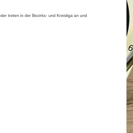
der treten in der Bezirks- und Kreisliga an und