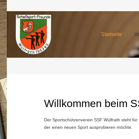
Startseite
V
Willkommen beim SS
Der Sportschützenverein SSF Wülfrath steht für 
der einen neuen Sport ausprobieren möchte.