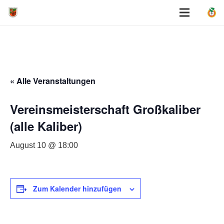
« Alle Veranstaltungen
Vereinsmeisterschaft Großkaliber
(alle Kaliber)
August 10 @ 18:00
Zum Kalender hinzufügen