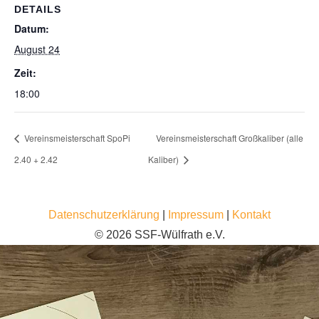
DETAILS
Datum:
August 24
Zeit:
18:00
Vereinsmeisterschaft SpoPi
Vereinsmeisterschaft Großkaliber (alle
2.40 + 2.42
Kaliber)
Datenschutzerklärung
|
Impressum
|
Kontakt
© 2026 SSF-Wülfrath e.V.