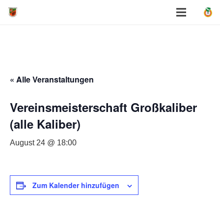
« Alle Veranstaltungen
Vereinsmeisterschaft Großkaliber
(alle Kaliber)
August 24 @ 18:00
Zum Kalender hinzufügen